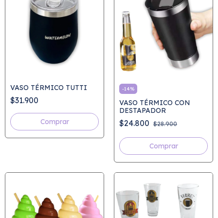
VASO TÉRMICO TUTTI
-
14
%
$31.900
VASO TÉRMICO CON
DESTAPADOR
Comprar
$24.800
$28.900
Comprar