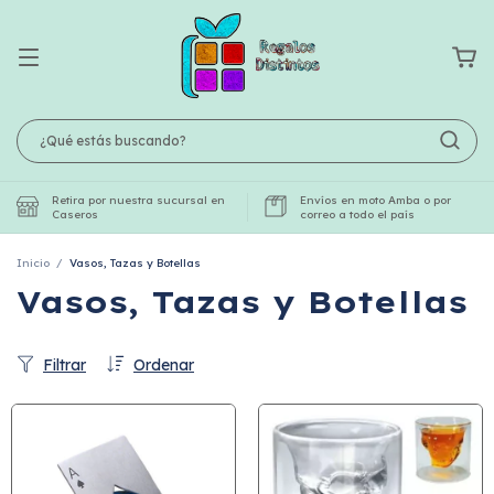
Retira por nuestra sucursal en
Envíos en moto Amba o por
Caseros
correo a todo el país
Inicio
/
Vasos, Tazas y Botellas
Vasos, Tazas y Botellas
Filtrar
Ordenar