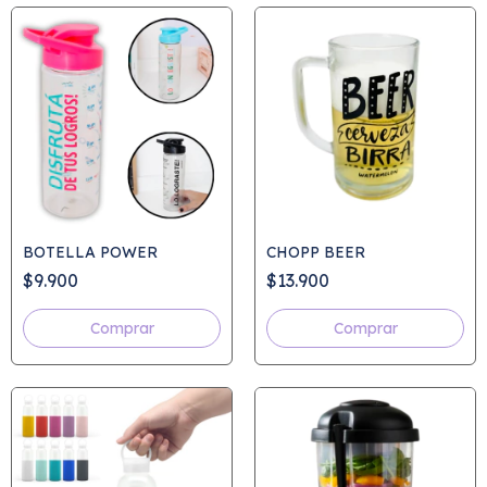
BOTELLA POWER
CHOPP BEER
$9.900
$13.900
Comprar
Comprar