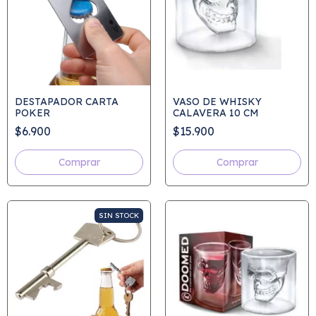
DESTAPADOR CARTA
VASO DE WHISKY
POKER
CALAVERA 10 CM
$6.900
$15.900
Comprar
SIN STOCK