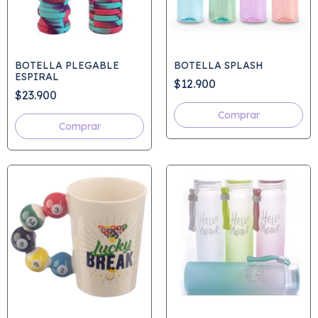
BOTELLA PLEGABLE
BOTELLA SPLASH
ESPIRAL
$12.900
$23.900
Comprar
Comprar