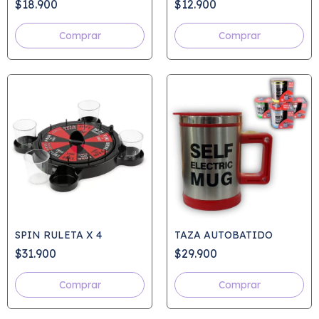
$18.900
$12.900
Comprar
Comprar
SPIN RULETA X 4
TAZA AUTOBATIDO
$31.900
$29.900
Comprar