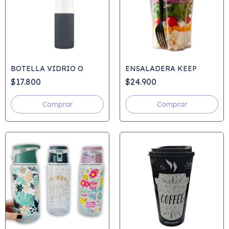
BOTELLA VIDRIO O
ENSALADERA KEEP
$17.800
$24.900
Comprar
Comprar