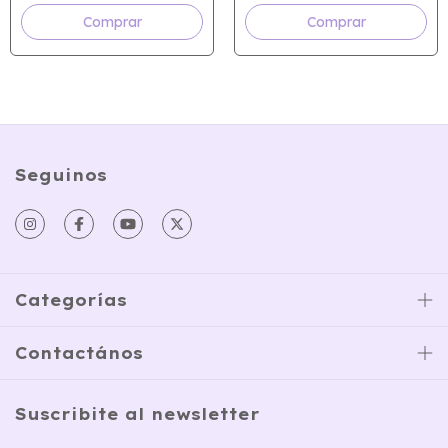
Comprar
Comprar
Seguinos
Categorías
Contactános
Suscribite al newsletter