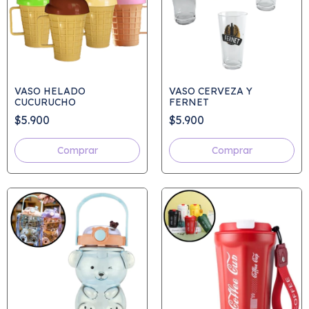
VASO HELADO
VASO CERVEZA Y
CUCURUCHO
FERNET
$5.900
$5.900
Comprar