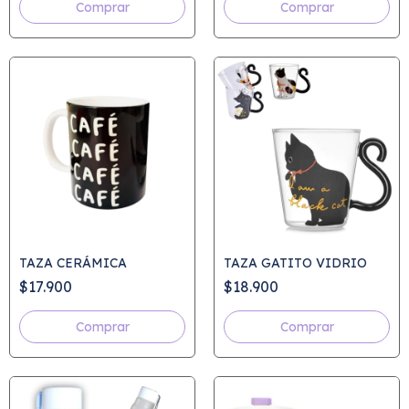
Comprar
TAZA CERÁMICA
TAZA GATITO VIDRIO
$17.900
$18.900
Comprar
Comprar