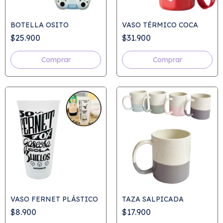
BOTELLA OSITO
VASO TÉRMICO COCA
$25.900
$31.900
Comprar
Comprar
VASO FERNET PLÁSTICO
TAZA SALPICADA
$8.900
$17.900