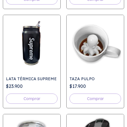
LATA TÉRMICA SUPREME
TAZA PULPO
$23.900
$17.900
Comprar