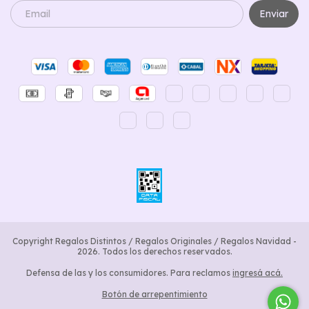
Copyright Regalos Distintos / Regalos Originales / Regalos Navidad -
2026. Todos los derechos reservados.
Defensa de las y los consumidores. Para reclamos
ingresá acá.
Botón de arrepentimiento