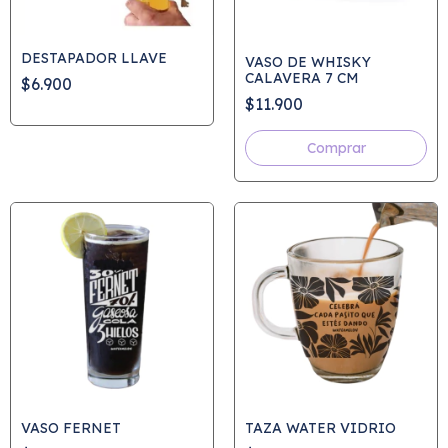
DESTAPADOR LLAVE
VASO DE WHISKY
CALAVERA 7 CM
$6.900
$11.900
VASO FERNET
TAZA WATER VIDRIO