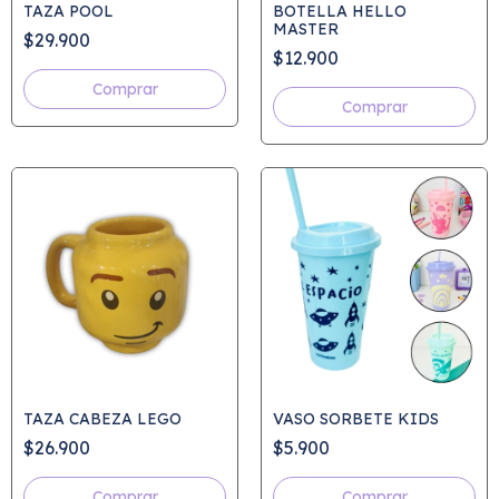
TAZA POOL
BOTELLA HELLO
MASTER
$29.900
$12.900
Comprar
TAZA CABEZA LEGO
VASO SORBETE KIDS
$26.900
$5.900
Comprar