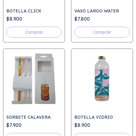
BOTELLA CLICK
VASO LARGO WATER
$8.900
$7.800
Comprar
Comprar
SORBETE CALAVERA
BOTELLA VIDRIO
$7.900
$8.900