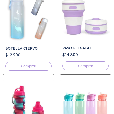
VASO PLEGABLE
BOTELLA CIERVO
$14.800
$12.900
Comprar
Comprar