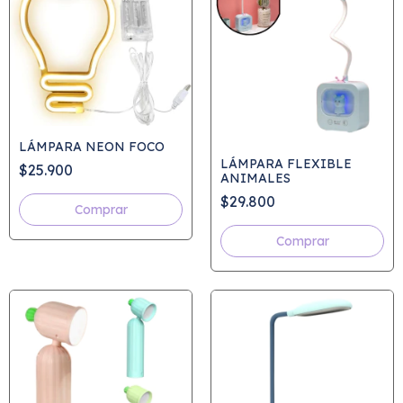
LÁMPARA NEON FOCO
LÁMPARA FLEXIBLE
$25.900
ANIMALES
$29.800
Comprar
Comprar