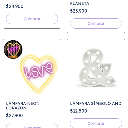
PLANETA
$24.900
$25.900
Comprar
Comprar
LÁMPARA NEON
LÁMPARA SÍMBOLO AND
CORAZÓN
$12.800
$27.900