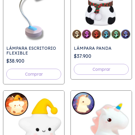
LÁMPARA ESCRITORIO
LÁMPARA PANDA
FLEXIBLE
$37.900
$38.900
Comprar