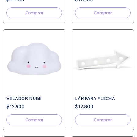
Comprar
VELADOR NUBE
LÁMPARA FLECHA
$12.900
$12.800
Comprar