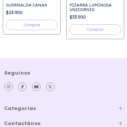
GUIRNALDA CANAR
PIZARRA LUMINOSA
UNICORNIO
$23.900
$33.900
Seguinos
Categorías
Contactános