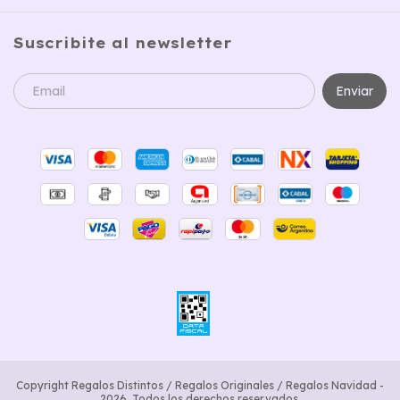
Suscribite al newsletter
Copyright Regalos Distintos / Regalos Originales / Regalos Navidad -
2026. Todos los derechos reservados.