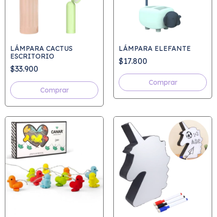
LÁMPARA CACTUS
LÁMPARA ELEFANTE
ESCRITORIO
$17.800
$33.900
Comprar
Comprar