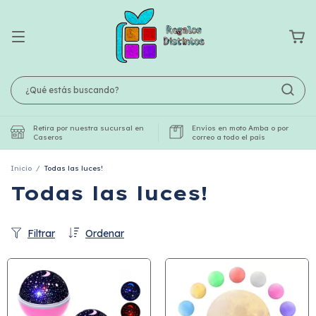
Retira por nuestra sucursal en
Envíos en moto Amba o por
Caseros
correo a todo el país
Inicio
/
Todas las luces!
Todas las luces!
Filtrar
Ordenar