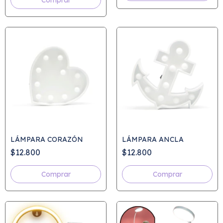
Comprar
LÁMPARA CORAZÓN
LÁMPARA ANCLA
$12.800
$12.800