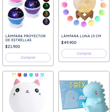
LÁMPARA PROYECTOR
LÁMPARA LUNA 13 CM
DE ESTRELLAS
$49.900
$21.900
Comprar