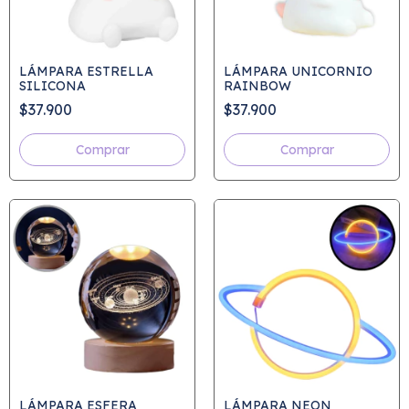
LÁMPARA ESTRELLA
LÁMPARA UNICORNIO
SILICONA
RAINBOW
$37.900
$37.900
LÁMPARA ESFERA
LÁMPARA NEON